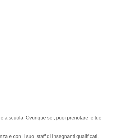
pure a scuola. Ovunque sei, puoi prenotare le tue
enza e con il suo staff di insegnanti qualificati,