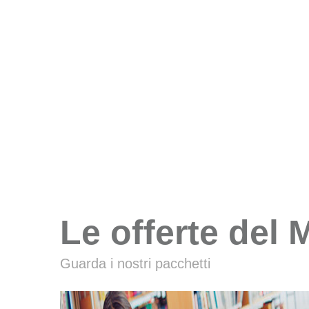
Le offerte del 
Guarda i nostri pacchetti