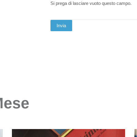
Si prega di lasciare vuoto questo campo.
Mese