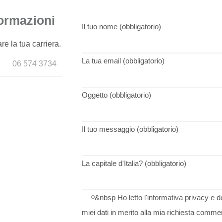
formazioni
Il tuo nome (obbligatorio)
re la tua carriera.
La tua email (obbligatorio)
06 574 3734
Oggetto (obbligatorio)
Il tuo messaggio (obbligatorio)
La capitale d'Italia? (obbligatorio)
&nbsp Ho letto l'informativa privacy e d
miei dati in merito alla mia richiesta comme