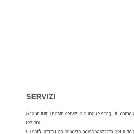
SERVIZI
Scopri tutti i nostri servizi e dunque scegli tu come 
lezioni.
Ci sarà infatti una risposta personalizzata per tutte le