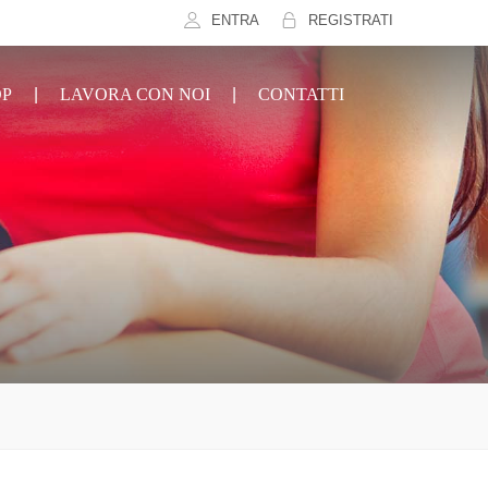
ENTRA
REGISTRATI
OP
LAVORA CON NOI
CONTATTI