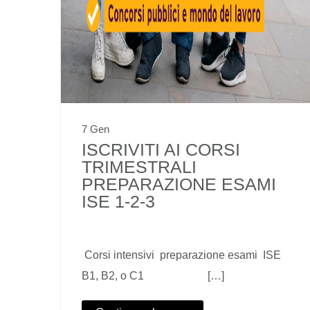
7 Gen
ISCRIVITI AI CORSI
TRIMESTRALI
PREPARAZIONE ESAMI
ISE 1-2-3
Corsi intensivi preparazione esami ISE
B1, B2, o C1 […]