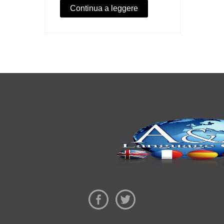
Continua a leggere