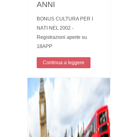
ANNI
BONUS CULTURA PER I
NATI NEL 2002 -
Registrazioni aperte su
18APP
Continua a leggere