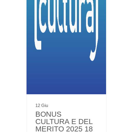
12 Giu
BONUS
CULTURA E DEL
MERITO 2025 18