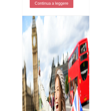
Continua a leggere