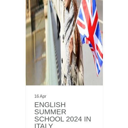
16 Apr
ENGLISH
SUMMER
SCHOOL 2024 IN
ITALY