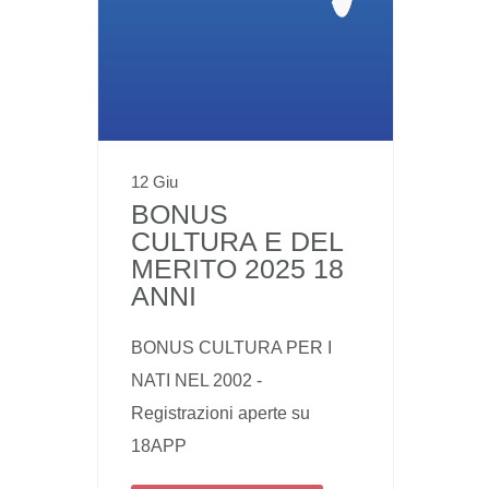
12 Giu
BONUS
CULTURA E DEL
MERITO 2025 18
ANNI
BONUS CULTURA PER I
NATI NEL 2002 -
Registrazioni aperte su
18APP