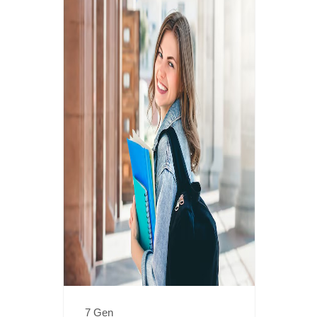
7 Gen