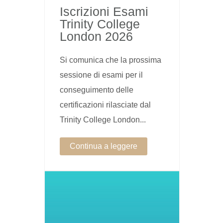
Iscrizioni Esami
Trinity College
London 2026
Si comunica che la prossima
sessione di esami per il
conseguimento delle
certificazioni rilasciate dal
Trinity College London...
Continua a leggere