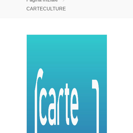
CARTECULTURE