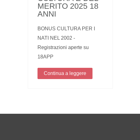
MERITO 2025 18
ANNI
BONUS CULTURA PER I
NATI NEL 2002 -
Registrazioni aperte su
18APP
Continua a leggere