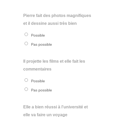
Pierre fait des photos magnifiques
et il dessine aussi très bien
Possible
Pas possible
Il projette les films et elle fait les
commentaires
Possible
Pas possible
Elle a bien réussi à l'université et
elle va faire un voyage