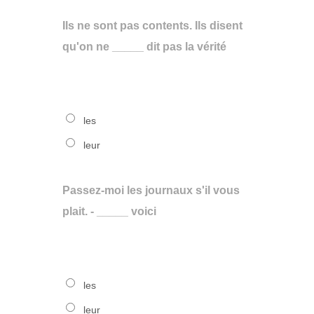
Ils ne sont pas contents. Ils disent
qu'on ne _____ dit pas la vérité
les
leur
Passez-moi les journaux s'il vous
plait. - _____ voici
les
leur