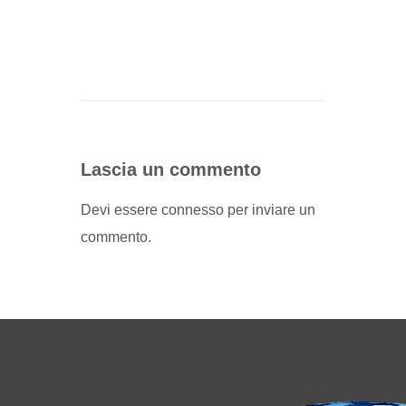
Lascia un commento
Devi essere
connesso
per inviare un
commento.