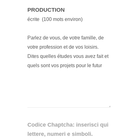
PRODUCTION
écrite (100 mots environ)
Parlez de vous, de votre famille, de
votre profession et de vos loisirs.
Dites quelles études vous avez fait et
quels sont vos projets pour le futur
Codice Chaptcha: inserisci qui
lettere, numeri e simboli.