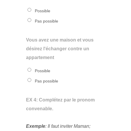
Possible
Pas possible
Vous avez une maison et vous
désirez l'échanger contre un
appartement
Possible
Pas possible
EX 4: Complétez par le pronom
convenable.
Exemple
: Il faut inviter Maman;