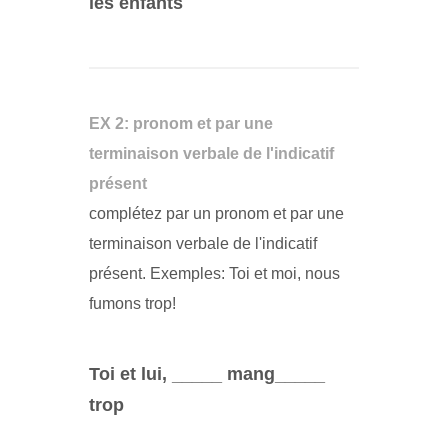
les enfants
EX 2: pronom et par une
terminaison verbale de l'indicatif
présent
complétez par un pronom et par une
terminaison verbale de l'indicatif
présent. Exemples: Toi et moi, nous
fumons trop!
Toi et lui, _____ mang_____
trop