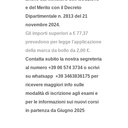
e del Merito con il
Decreto
Dipartimentale n. 2813 del 21
novembre 2024
.
Gli importi superiori a € 77,37
prevedono per legge l’applicazione
della marca da bollo da 2,00 €.
Contatta subito la nostra segreteria
al numero
+39 06 574 3734
o scrivi
su whatsapp
+39 3463836175
per
ricevere maggiori info sulle
modalità di iscrizione agli esami e
per le informazioni sui nuovi corsi
in partenza da Giugno 2025