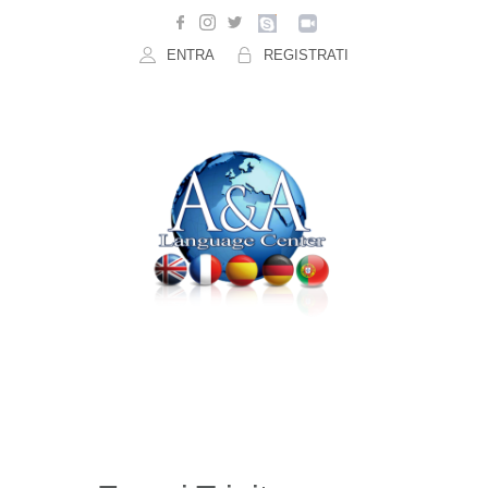
ENTRA
REGISTRATI