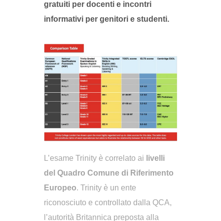
gratuiti per docenti e incontri
informativi per genitori e studenti.
L’esame Trinity è correlato ai
livelli
del Quadro Comune di Riferimento
Europeo
. Trinity è un ente
riconosciuto e controllato dalla QCA,
l’autorità Britannica preposta alla