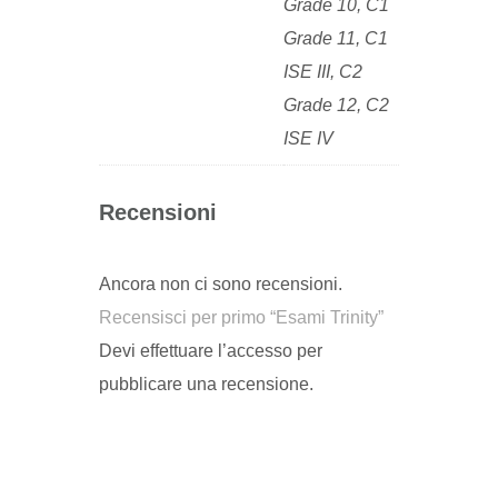
Grade 10, C1
Grade 11, C1
ISE III, C2
Grade 12, C2
ISE IV
Recensioni
Ancora non ci sono recensioni.
Recensisci per primo “Esami Trinity”
Devi
effettuare l’accesso
per
pubblicare una recensione.