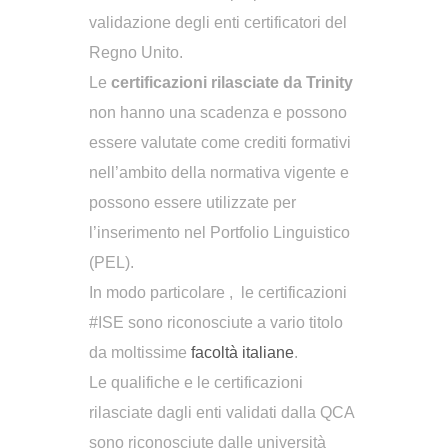
validazione degli enti certificatori del
Regno Unito.
Le
certificazioni rilasciate da Trinity
non hanno una scadenza e possono
essere valutate come crediti formativi
nell’ambito della normativa vigente e
possono essere utilizzate per
l’inserimento nel Portfolio Linguistico
(PEL).
In modo particolare , le certificazioni
#ISE sono riconosciute a vario titolo
da moltissime
facoltà italiane
.
Le qualifiche e le certificazioni
rilasciate dagli enti validati dalla QCA
sono riconosciute dalle università