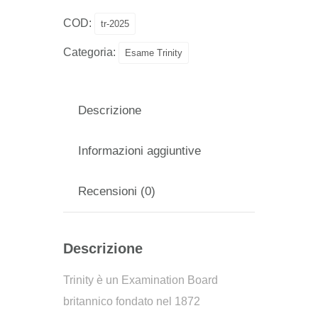
COD:
tr-2025
Categoria:
Esame Trinity
Descrizione
Informazioni aggiuntive
Recensioni (0)
Descrizione
Trinity è un Examination Board
britannico fondato nel 1872