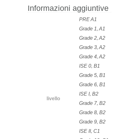
Informazioni aggiuntive
PRE A1
Grade 1, A1
Grade 2, A2
Grade 3, A2
Grade 4, A2
ISE 0, B1
Grade 5, B1
Grade 6, B1
ISE I, B2
livello
Grade 7, B2
Grade 8, B2
Grade 9, B2
ISE II, C1