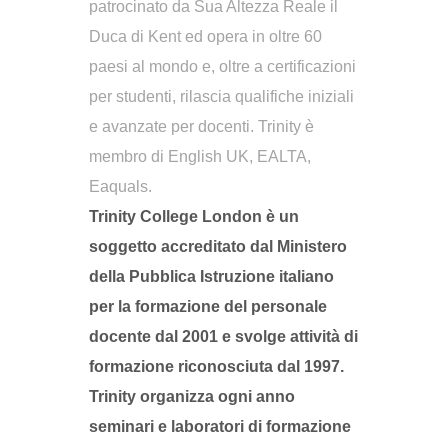
patrocinato da Sua Altezza Reale il
Duca di Kent ed opera in oltre 60
paesi al mondo e, oltre a certificazioni
per studenti, rilascia qualifiche iniziali
e avanzate per docenti. Trinity è
membro di English UK, EALTA,
Eaquals.
Trinity College London è un
soggetto accreditato dal Ministero
della Pubblica Istruzione italiano
per la formazione del personale
docente dal 2001 e svolge attività di
formazione riconosciuta dal 1997.
Trinity organizza ogni anno
seminari e laboratori di formazione